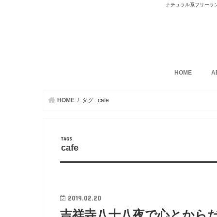
ナチュラル系フリーラ
HOME
A
HOME
タグ : cafe
cafe
2019.02.20
吉祥寺八十八夜で心とから