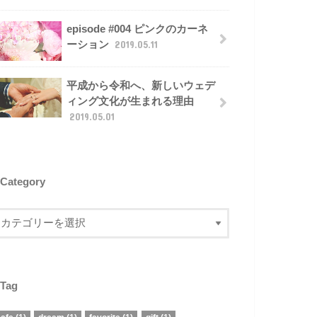
episode #004 ピンクのカーネ
ーション
2019.05.11
平成から令和へ、新しいウェデ
ィング文化が生まれる理由
2019.05.01
Category
Tag