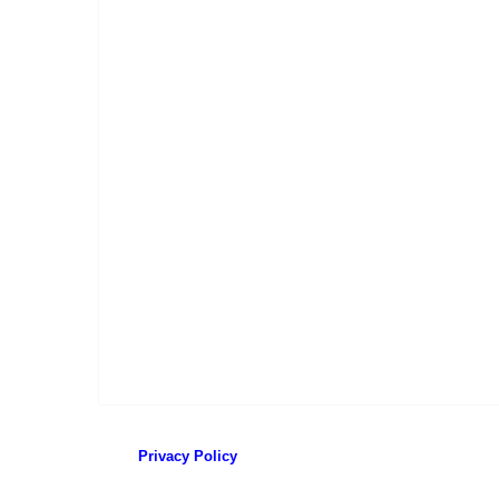
Privacy Policy