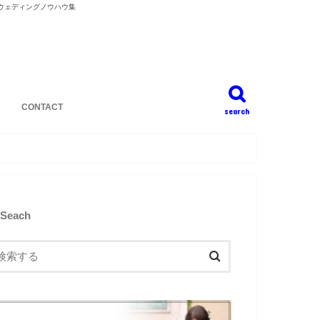
ウェディングノウハウ集
CONTACT
search
Seach