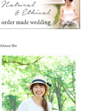
About Me