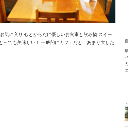
お気に入り 心とからだに優しいお食事と飲み物 スイー
とっても美味しい！ 一般的にカフェだと あまり大した