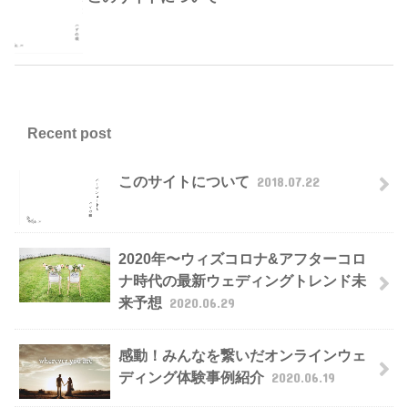
Recent post
このサイトについて
2018.07.22
2020年〜ウィズコロナ&アフターコロ
ナ時代の最新ウェディングトレンド未
来予想
2020.06.29
感動！みんなを繋いだオンラインウェ
ディング体験事例紹介
2020.06.19