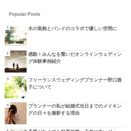
Popular Posts
木の装飾とバンドのコラボで優しい空間に
感動！みんなを繋いだオンラインウェディン
グ体験事例紹介
フリーランスウェディングプランナー野口雅
子について
プランナーの私が結婚式当日までのメイキン
グの日々を撮影する理由