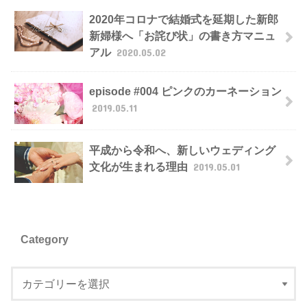
2020年コロナで結婚式を延期した新郎
新婦様へ「お詫び状」の書き方マニュ
アル
2020.05.02
episode #004 ピンクのカーネーション
2019.05.11
平成から令和へ、新しいウェディング
文化が生まれる理由
2019.05.01
Category