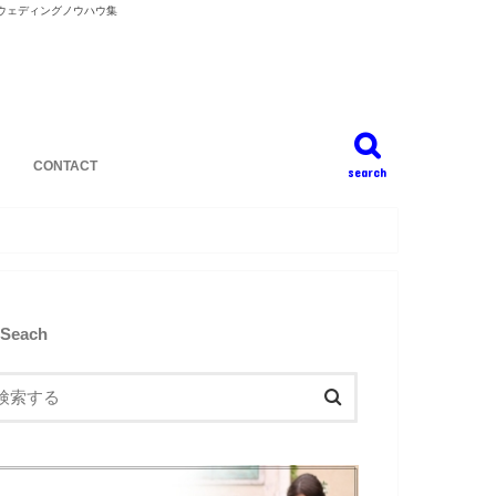
ウェディングノウハウ集
CONTACT
search
Seach