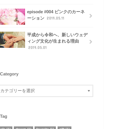
episode #004 ピンクのカーネ
ーション
2019.05.11
平成から令和へ、新しいウェデ
ィング文化が生まれる理由
2019.05.01
Category
Tag