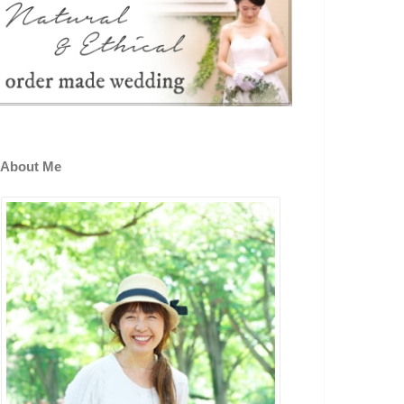
About Me