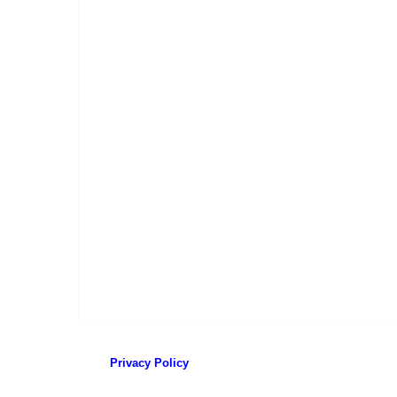
Privacy Policy